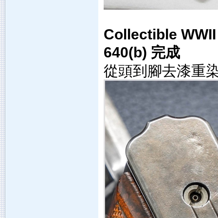
Collectible WWI
640(b) 完成
從頭到腳去漆重染