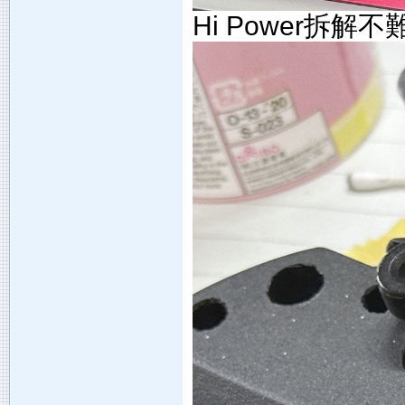
Hi Power拆解