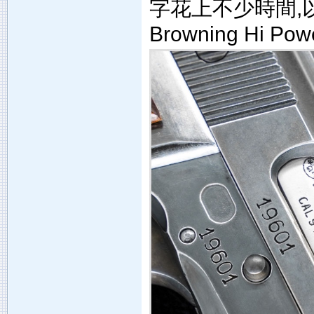
字花上不少時間,以
Browning Hi P