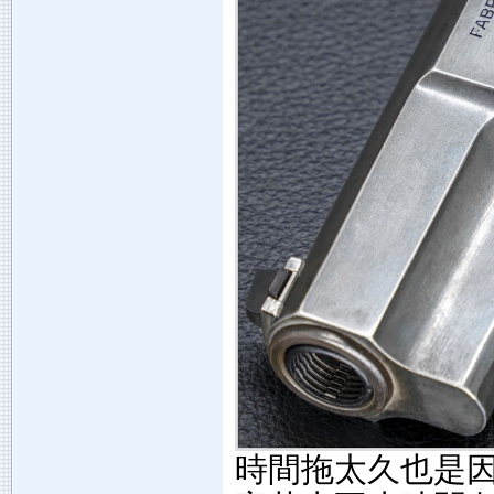
時間拖太久也是因