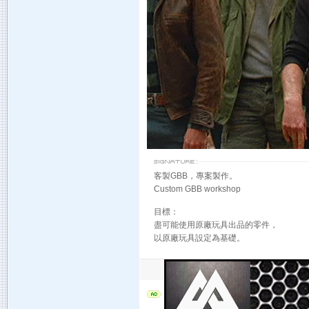
客製GBB，專案製作。
Custom GBB workshop
目標：
盡可能使用原廠玩具出品的零件，
以原廠玩具設定為基礎。