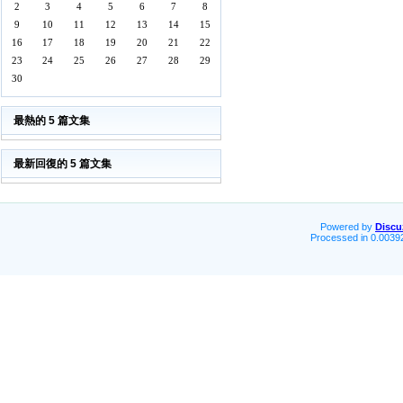
2
3
4
5
6
7
8
9
10
11
12
13
14
15
16
17
18
19
20
21
22
23
24
25
26
27
28
29
30
最熱的 5 篇文集
最新回復的 5 篇文集
Powered by
Discu
Processed in 0.00392