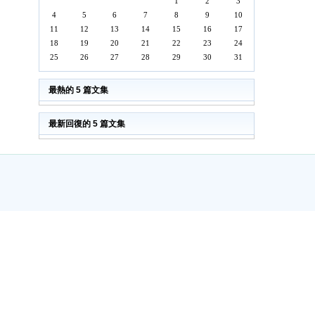
1
2
3
4
5
6
7
8
9
10
11
12
13
14
15
16
17
18
19
20
21
22
23
24
25
26
27
28
29
30
31
最熱的 5 篇文集
最新回復的 5 篇文集