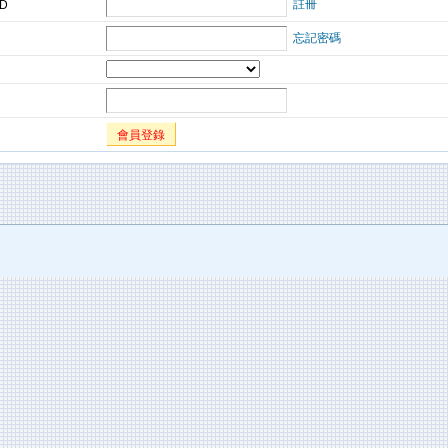
註冊
ID
忘記密碼
會員登錄