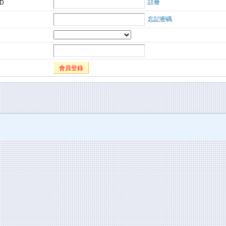
註冊
ID
忘記密碼
會員登錄