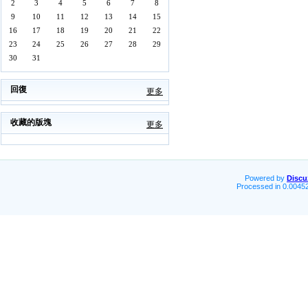
2
3
4
5
6
7
8
9
10
11
12
13
14
15
16
17
18
19
20
21
22
23
24
25
26
27
28
29
30
31
回復
更多
收藏的版塊
更多
Powered by
Discu
Processed in 0.00452