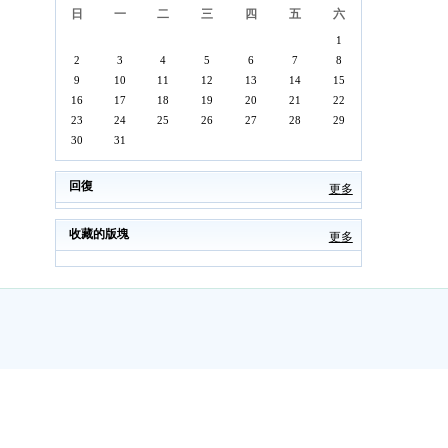
日
一
二
三
四
五
六
1
2
3
4
5
6
7
8
9
10
11
12
13
14
15
16
17
18
19
20
21
22
23
24
25
26
27
28
29
30
31
回復
更多
收藏的版塊
更多