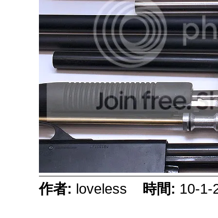
作者:
loveless
時間:
10-1-