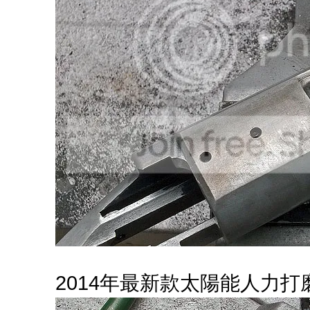
2014年最新款太陽能人力打