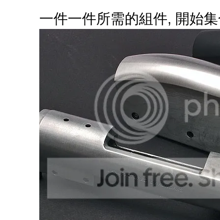
一件一件所需的組件, 開始集合