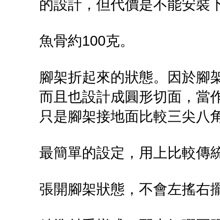
的設計，但代價是不能安裝
魚骨約100克。
腳架折起來的狀態。因於腳
而且也設計成圓形切面，當
只是腳架接地面比較三尖八
最簡單的設定，用上比較傳統的M
張開腳架狀態，不會左搖右