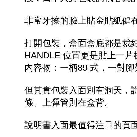
非常牙擦的臉上貼金貼紙健
打開包裝，盒面盒底都是裁好
HANDLE 位置更是貼上一
內容物：一柄89 式，一對腳
但其實包裝入面別有洞天，
條、上彈管則在盒背。
說明書入面最值得注目的頁面