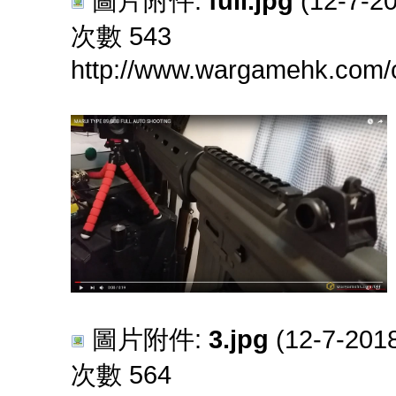
圖片附件:
full.jpg
(12-7-2
次數 543
http://www.wargamehk.com/
圖片附件:
3.jpg
(12-7-201
次數 564