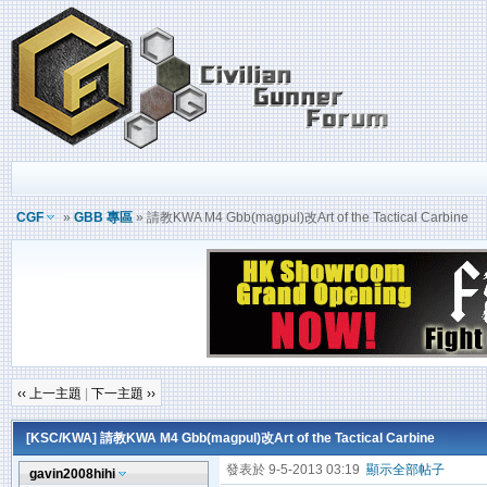
CGF
»
GBB 專區
» 請教KWA M4 Gbb(magpul)改Art of the Tactical Carbine
‹‹ 上一主題
|
下一主題 ››
[KSC/KWA]
請教KWA M4 Gbb(magpul)改Art of the Tactical Carbine
發表於 9-5-2013 03:19
顯示全部帖子
gavin2008hihi