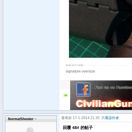
signature oversize
發表於 17-1-2014 21:35
只看該作者
NormalShooter
回覆 48# 的帖子