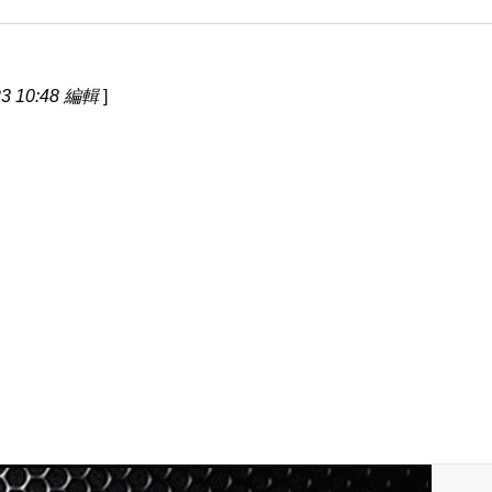
3 10:48 編輯
]