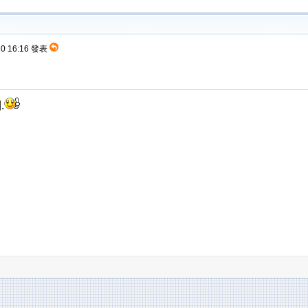
20 16:16 發表
.