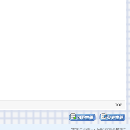
TOP
2026年8月8日- 下午4點38分星期六