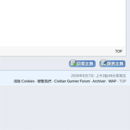
TOP
2026年8月7日- 上午2點48分星期五
清除 Cookies
-
聯繫我們
-
Civilian Gunner Forum
-
Archiver
-
WAP
-
TOP