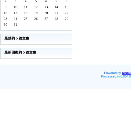
2
3
4
5
6
7
8
9
10
11
12
13
14
15
16
17
18
19
20
21
22
23
24
25
26
27
28
29
30
31
最熱的 5 篇文集
最新回復的 5 篇文集
Powered by
Discu
Processed in 0.00439