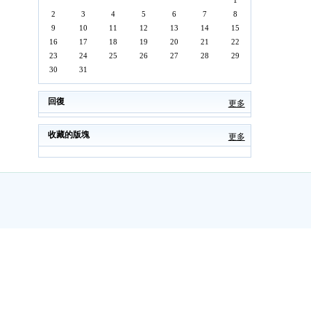
1
2
3
4
5
6
7
8
9
10
11
12
13
14
15
16
17
18
19
20
21
22
23
24
25
26
27
28
29
30
31
回復
更多
收藏的版塊
更多