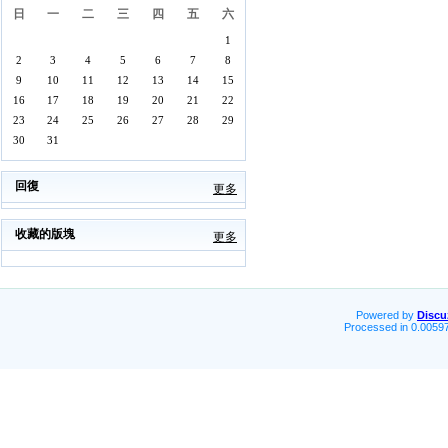
日
一
二
三
四
五
六
1
2
3
4
5
6
7
8
9
10
11
12
13
14
15
16
17
18
19
20
21
22
23
24
25
26
27
28
29
30
31
回復
更多
收藏的版塊
更多
Powered by
Discu
Processed in 0.00597