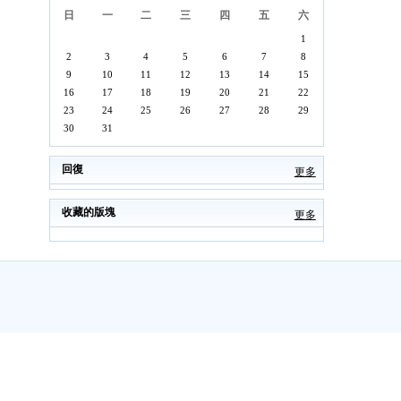
日
一
二
三
四
五
六
1
2
3
4
5
6
7
8
9
10
11
12
13
14
15
16
17
18
19
20
21
22
23
24
25
26
27
28
29
30
31
回復
更多
收藏的版塊
更多