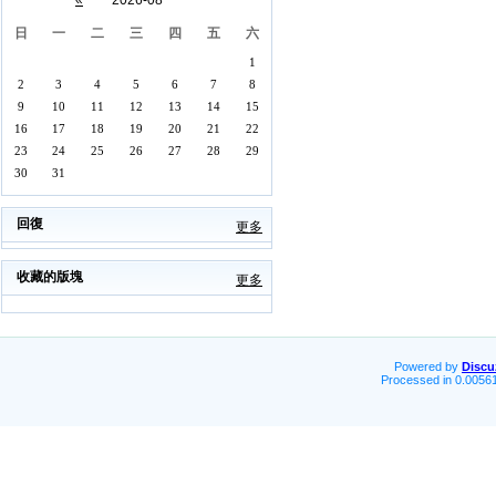
«
2026-08
日
一
二
三
四
五
六
1
2
3
4
5
6
7
8
9
10
11
12
13
14
15
16
17
18
19
20
21
22
23
24
25
26
27
28
29
30
31
回復
更多
收藏的版塊
更多
Powered by
Discu
Processed in 0.00561