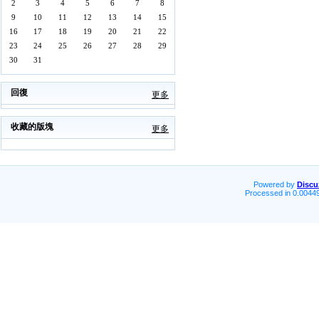
2
3
4
5
6
7
8
9
10
11
12
13
14
15
16
17
18
19
20
21
22
23
24
25
26
27
28
29
30
31
回復
更多
收藏的版塊
更多
Powered by
Discu
Processed in 0.00449