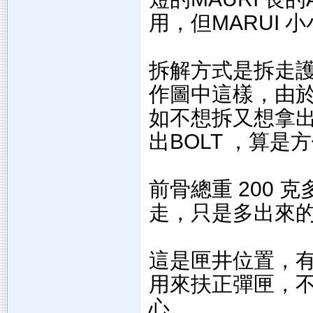
用，但MARUI 小
拆解方式是拆走
作圖中這樣，由
如不想拆又想拿出
出BOLT ，算是
前骨總重 200
走，只是多出來
這是匣井位置，有
用來扶正彈匣，
心。