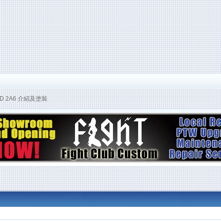
ARD 2A6 介紹及塗裝