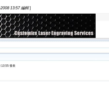
2008 13:57 編輯
]
8 13:55 發表