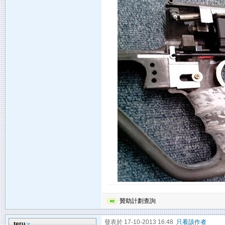
贊助計劃查詢
發表於 17-10-2013 16:48
只看該作者
teru