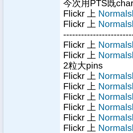
今次用PTS既charg
Flickr 上
Normals
Flickr 上
Normals
-----------------------
Flickr 上
Normals
Flickr 上
Normals
2粒大pins
Flickr 上
Normals
Flickr 上
Normals
Flickr 上
Normals
Flickr 上
Normals
Flickr 上
Normals
Flickr 上
Normals