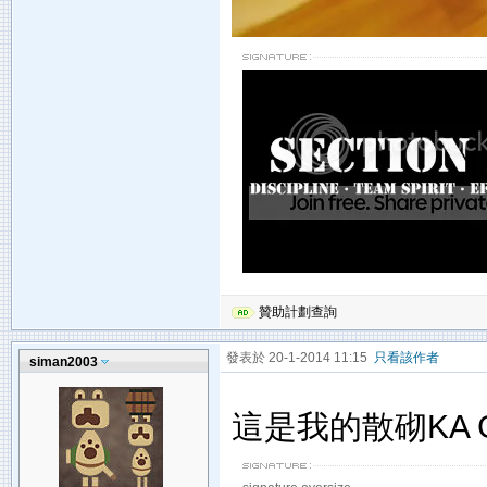
贊助計劃查詢
發表於 20-1-2014 11:15
只看該作者
siman2003
這是我的散砌KA 