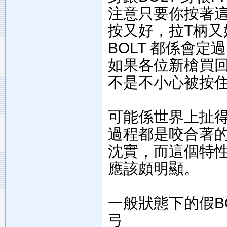
注意只要你按著這個
按又好，拉T柄又
BOLT 都係會
如果各位新槍買回
不是不小心被按
可能係世界上扯得
過程都是咬合著的
沈實，而這個特性影
應該頗明顯。
一般狀態下的假B
弓