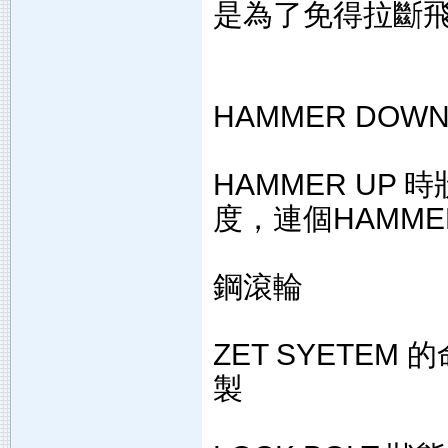
是為了免得拉斷
HAMMER DOW
HAMMER UP
度，連個HAMM
鋼滾輪
ZET SYETEM
製