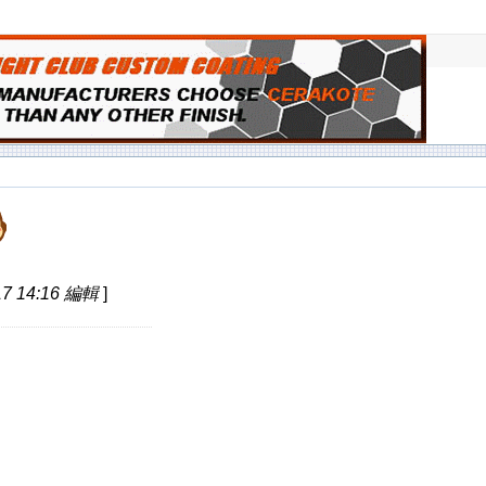
7 14:16 編輯
]