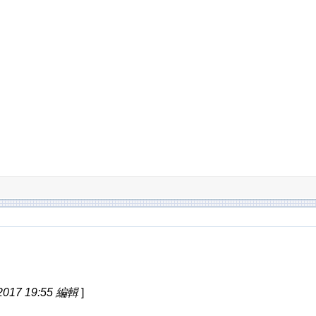
017 19:55 編輯
]