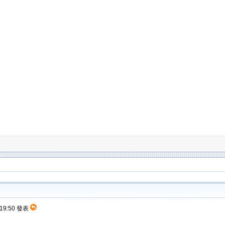
 19:50 發表