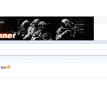
21 發表