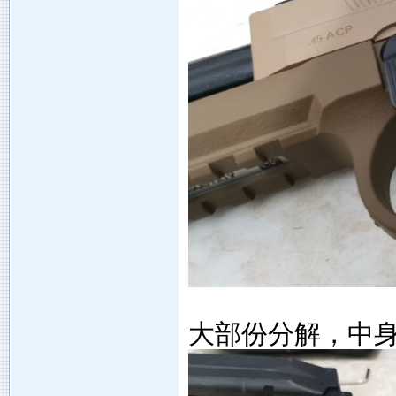
大部份分解，中